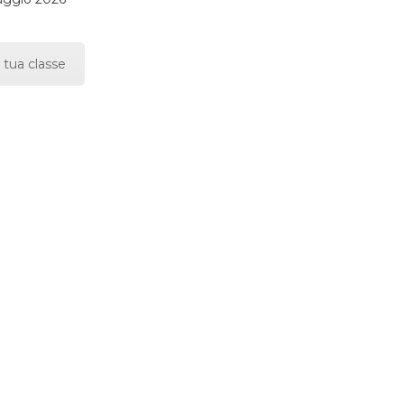
 tua classe