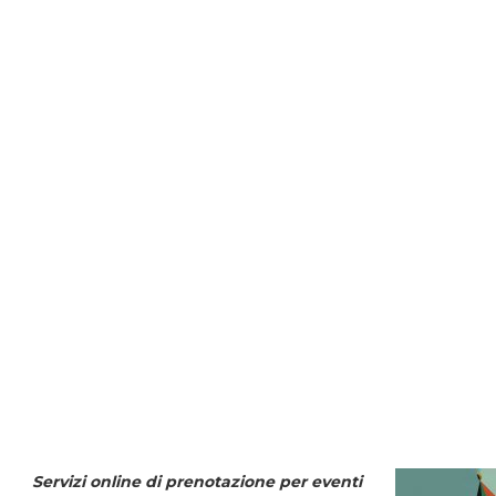
Servizi online di prenotazione per eventi