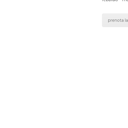
prenota la