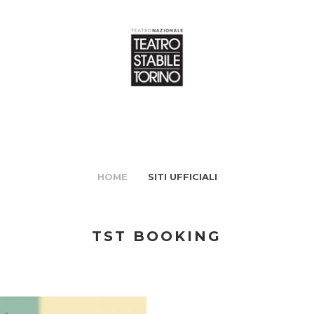
HOME
SITI UFFICIALI
TST BOOKING