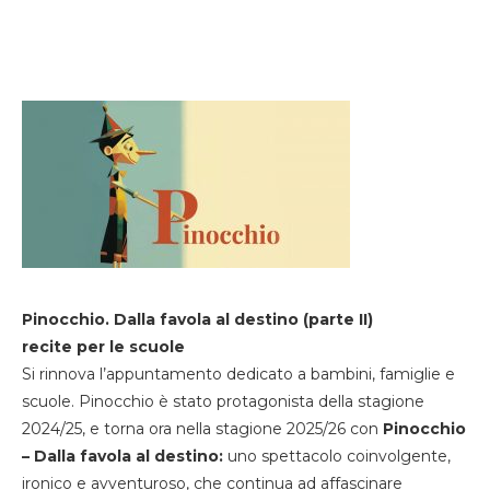
Pinocchio. Dalla favola al destino (parte II)
recite per le scuole
Si rinnova l’appuntamento dedicato a bambini, famiglie e
scuole. Pinocchio è stato protagonista della stagione
2024/25, e torna ora nella stagione 2025/26 con
Pinocchio
– Dalla favola al destino:
uno spettacolo coinvolgente,
ironico e avventuroso, che continua ad affascinare