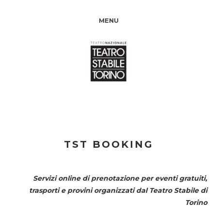
MENU
TST BOOKING
Servizi online di prenotazione per eventi gratuiti,
trasporti e provini organizzati dal
Teatro Stabile di
Torino