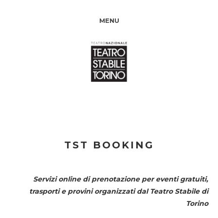
MENU
TST BOOKING
Servizi online di prenotazione per eventi gratuiti,
trasporti e provini organizzati dal
Teatro Stabile di
Torino