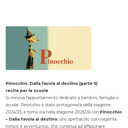
Pinocchio. Dalla favola al destino (parte II)
recite per le scuole
Si rinnova l’appuntamento dedicato a bambini, famiglie e
scuole. Pinocchio è stato protagonista della stagione
2024/25, e torna ora nella stagione 2025/26 con
Pinocchio
– Dalla favola al destino:
uno spettacolo coinvolgente,
ironico e avventuroso, che continua ad affascinare