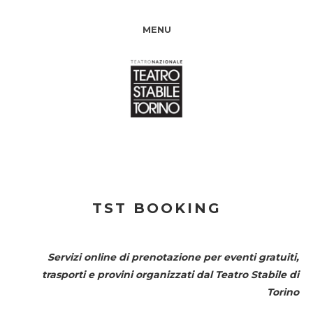
MENU
TST BOOKING
Servizi online di prenotazione per eventi gratuiti,
trasporti e provini organizzati dal
Teatro Stabile di
Torino