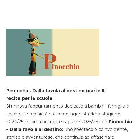
Pinocchio. Dalla favola al destino (parte II)
recite per le scuole
Si rinnova l’appuntamento dedicato a bambini, famiglie e
scuole. Pinocchio è stato protagonista della stagione
2024/25, e torna ora nella stagione 2025/26 con
Pinocchio
– Dalla favola al destino:
uno spettacolo coinvolgente,
ironico e avventuroso, che continua ad affascinare