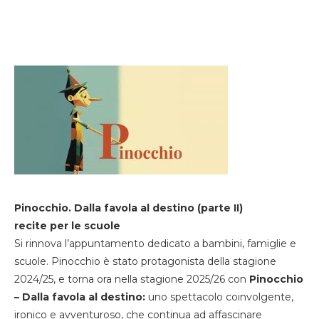
Pinocchio. Dalla favola al destino (parte II)
recite per le scuole
Si rinnova l’appuntamento dedicato a bambini, famiglie e
scuole. Pinocchio è stato protagonista della stagione
2024/25, e torna ora nella stagione 2025/26 con
Pinocchio
– Dalla favola al destino:
uno spettacolo coinvolgente,
ironico e avventuroso, che continua ad affascinare