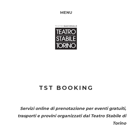
MENU
TST BOOKING
Servizi online di prenotazione per eventi gratuiti,
trasporti e provini organizzati dal
Teatro Stabile di
Torino