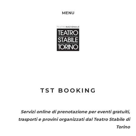
MENU
TST BOOKING
Servizi online di prenotazione per eventi gratuiti,
trasporti e provini organizzati dal
Teatro Stabile di
Torino