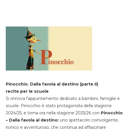
Pinocchio. Dalla favola al destino (parte II)
recite per le scuole
Si rinnova l’appuntamento dedicato a bambini, famiglie e
scuole. Pinocchio è stato protagonista della stagione
2024/25, e torna ora nella stagione 2025/26 con
Pinocchio
– Dalla favola al destino:
uno spettacolo coinvolgente,
ironico e avventuroso, che continua ad affascinare