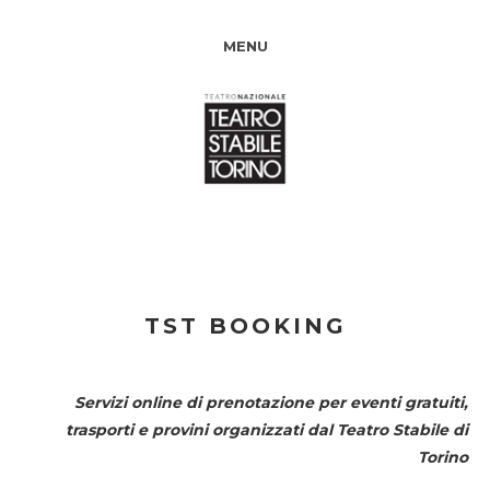
MENU
TST BOOKING
Servizi online di prenotazione per eventi gratuiti,
trasporti e provini organizzati dal
Teatro Stabile di
Torino