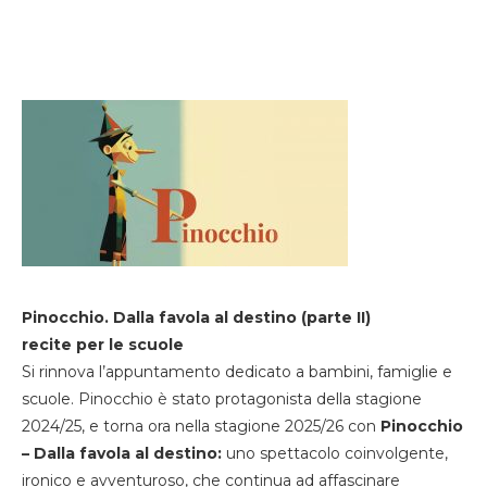
Pinocchio. Dalla favola al destino (parte II)
recite per le scuole
Si rinnova l’appuntamento dedicato a bambini, famiglie e
scuole. Pinocchio è stato protagonista della stagione
2024/25, e torna ora nella stagione 2025/26 con
Pinocchio
– Dalla favola al destino:
uno spettacolo coinvolgente,
ironico e avventuroso, che continua ad affascinare