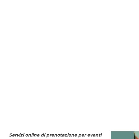
Servizi online di prenotazione per eventi