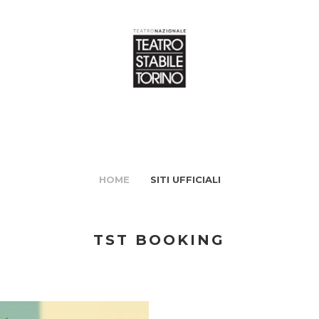
HOME
SITI UFFICIALI
TST BOOKING