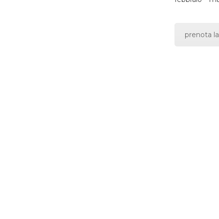
prenota la