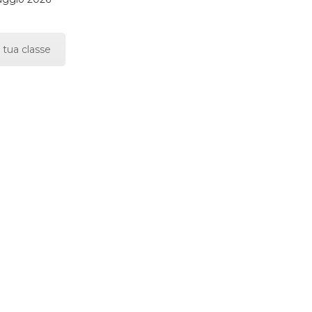
 tua classe