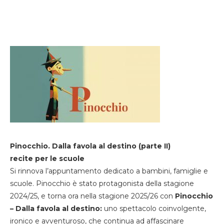
Pinocchio. Dalla favola al destino (parte II)
recite per le scuole
Si rinnova l’appuntamento dedicato a bambini, famiglie e
scuole. Pinocchio è stato protagonista della stagione
2024/25, e torna ora nella stagione 2025/26 con
Pinocchio
– Dalla favola al destino:
uno spettacolo coinvolgente,
ironico e avventuroso, che continua ad affascinare