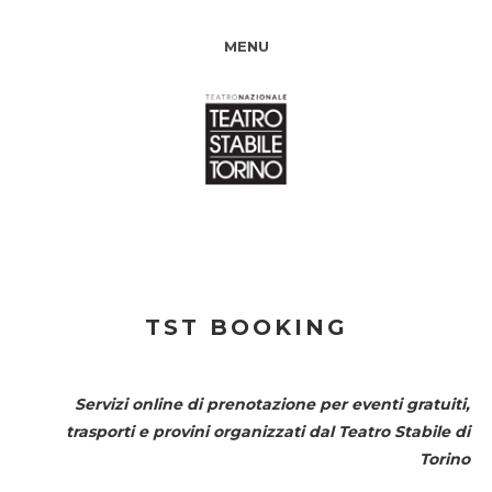
MENU
TST BOOKING
Servizi online di prenotazione per eventi gratuiti,
trasporti e provini organizzati dal
Teatro Stabile di
Torino