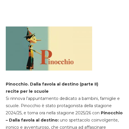
Pinocchio. Dalla favola al destino (parte II)
recite per le scuole
Si rinnova l’appuntamento dedicato a bambini, famiglie e
scuole. Pinocchio è stato protagonista della stagione
2024/25, e torna ora nella stagione 2025/26 con
Pinocchio
– Dalla favola al destino:
uno spettacolo coinvolgente,
ironico e avventuroso, che continua ad affascinare