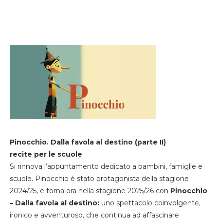
Pinocchio. Dalla favola al destino (parte II)
recite per le scuole
Si rinnova l’appuntamento dedicato a bambini, famiglie e
scuole. Pinocchio è stato protagonista della stagione
2024/25, e torna ora nella stagione 2025/26 con
Pinocchio
– Dalla favola al destino:
uno spettacolo coinvolgente,
ironico e avventuroso, che continua ad affascinare