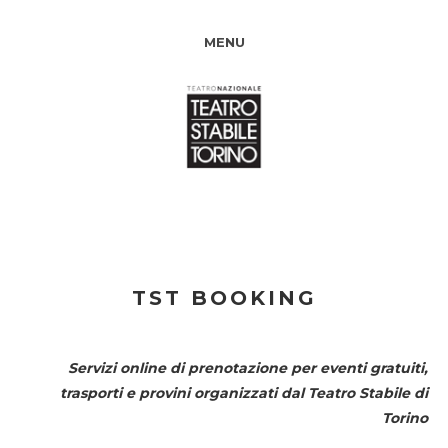
MENU
TST BOOKING
Servizi online di prenotazione per eventi gratuiti,
trasporti e provini organizzati dal
Teatro Stabile di
Torino