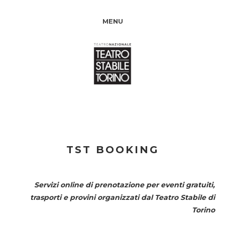
MENU
TST BOOKING
Servizi online di prenotazione per eventi gratuiti,
trasporti e provini organizzati dal
Teatro Stabile di
Torino