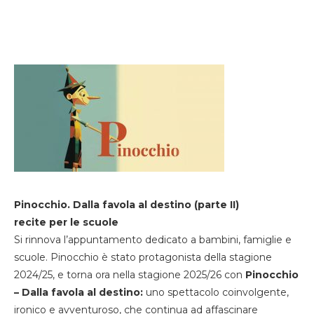
Pinocchio. Dalla favola al destino (parte II)
recite per le scuole
Si rinnova l’appuntamento dedicato a bambini, famiglie e
scuole. Pinocchio è stato protagonista della stagione
2024/25, e torna ora nella stagione 2025/26 con
Pinocchio
– Dalla favola al destino:
uno spettacolo coinvolgente,
ironico e avventuroso, che continua ad affascinare