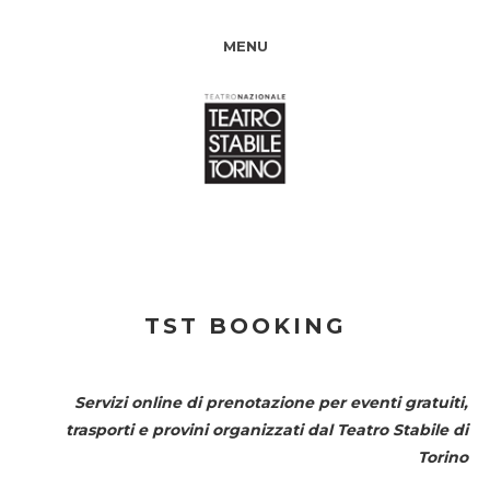
MENU
TST BOOKING
Servizi online di prenotazione per eventi gratuiti,
trasporti e provini organizzati dal
Teatro Stabile di
Torino