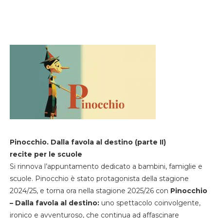
Pinocchio. Dalla favola al destino (parte II)
recite per le scuole
Si rinnova l’appuntamento dedicato a bambini, famiglie e
scuole. Pinocchio è stato protagonista della stagione
2024/25, e torna ora nella stagione 2025/26 con
Pinocchio
– Dalla favola al destino:
uno spettacolo coinvolgente,
ironico e avventuroso, che continua ad affascinare