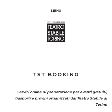
MENU
TST BOOKING
Servizi online di prenotazione per eventi gratuiti,
trasporti e provini organizzati dal
Teatro Stabile di
Torino