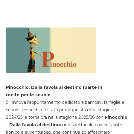
Pinocchio. Dalla favola al destino (parte II)
recite per le scuole
Si rinnova l’appuntamento dedicato a bambini, famiglie e
scuole. Pinocchio è stato protagonista della stagione
2024/25, e torna ora nella stagione 2025/26 con
Pinocchio
– Dalla favola al destino:
uno spettacolo coinvolgente,
ironico e avventuroso, che continua ad affascinare