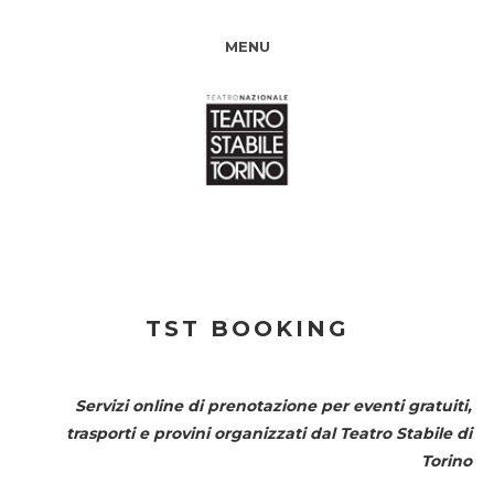
MENU
TST BOOKING
Servizi online di prenotazione per eventi gratuiti,
trasporti e provini organizzati dal
Teatro Stabile di
Torino