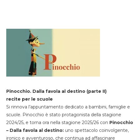
Pinocchio. Dalla favola al destino (parte II)
recite per le scuole
Si rinnova l’appuntamento dedicato a bambini, famiglie e
scuole. Pinocchio è stato protagonista della stagione
2024/25, e torna ora nella stagione 2025/26 con
Pinocchio
– Dalla favola al destino:
uno spettacolo coinvolgente,
ironico e avventuroso, che continua ad affascinare