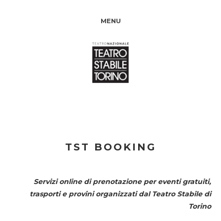
MENU
TST BOOKING
Servizi online di prenotazione per eventi gratuiti,
trasporti e provini organizzati dal
Teatro Stabile di
Torino