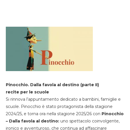
Pinocchio. Dalla favola al destino (parte II)
recite per le scuole
Si rinnova l’appuntamento dedicato a bambini, famiglie e
scuole. Pinocchio è stato protagonista della stagione
2024/25, e torna ora nella stagione 2025/26 con
Pinocchio
– Dalla favola al destino:
uno spettacolo coinvolgente,
ironico e avventuroso, che continua ad affascinare