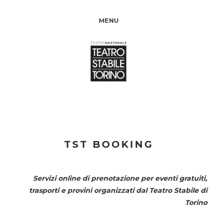
MENU
TST BOOKING
Servizi online di prenotazione per eventi gratuiti,
trasporti e provini organizzati dal
Teatro Stabile di
Torino