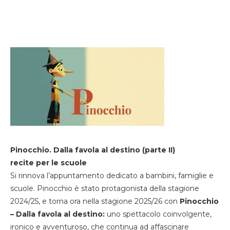
Pinocchio. Dalla favola al destino (parte II)
recite per le scuole
Si rinnova l’appuntamento dedicato a bambini, famiglie e
scuole. Pinocchio è stato protagonista della stagione
2024/25, e torna ora nella stagione 2025/26 con
Pinocchio
– Dalla favola al destino:
uno spettacolo coinvolgente,
ironico e avventuroso, che continua ad affascinare