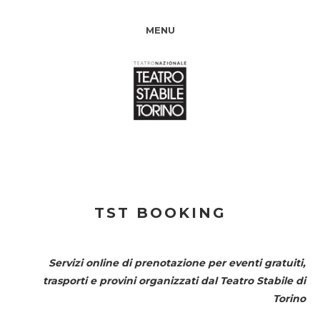
MENU
TST BOOKING
Servizi online di prenotazione per eventi gratuiti,
trasporti e provini organizzati dal
Teatro Stabile di
Torino