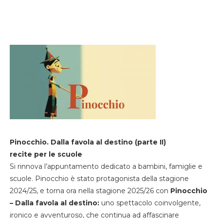
Pinocchio. Dalla favola al destino (parte II)
recite per le scuole
Si rinnova l’appuntamento dedicato a bambini, famiglie e
scuole. Pinocchio è stato protagonista della stagione
2024/25, e torna ora nella stagione 2025/26 con
Pinocchio
– Dalla favola al destino:
uno spettacolo coinvolgente,
ironico e avventuroso, che continua ad affascinare