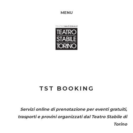
MENU
TST BOOKING
Servizi online di prenotazione per eventi gratuiti,
trasporti e provini organizzati dal
Teatro Stabile di
Torino