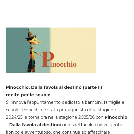
Pinocchio. Dalla favola al destino (parte II)
recite per le scuole
Si rinnova l’appuntamento dedicato a bambini, famiglie e
scuole. Pinocchio è stato protagonista della stagione
2024/25, e torna ora nella stagione 2025/26 con
Pinocchio
– Dalla favola al destino:
uno spettacolo coinvolgente,
ironico e avventuroso, che continua ad affascinare