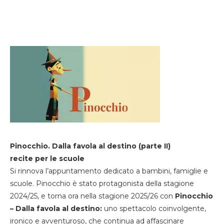
Pinocchio. Dalla favola al destino (parte II)
recite per le scuole
Si rinnova l’appuntamento dedicato a bambini, famiglie e
scuole. Pinocchio è stato protagonista della stagione
2024/25, e torna ora nella stagione 2025/26 con
Pinocchio
– Dalla favola al destino:
uno spettacolo coinvolgente,
ironico e avventuroso, che continua ad affascinare