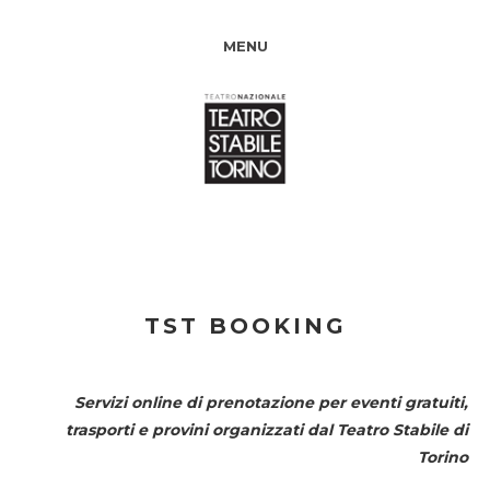
MENU
TST BOOKING
Servizi online di prenotazione per eventi gratuiti,
trasporti e provini organizzati dal
Teatro Stabile di
Torino