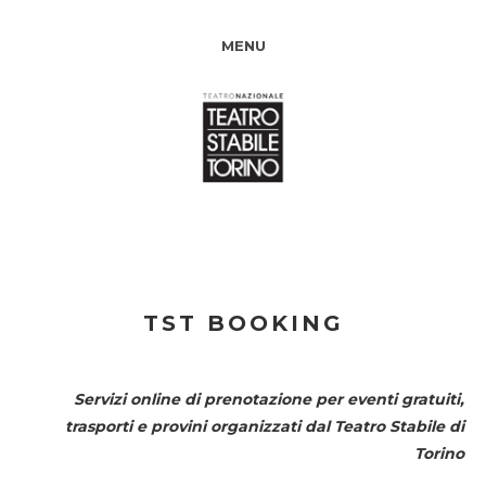
MENU
TST BOOKING
Servizi online di prenotazione per eventi gratuiti,
trasporti e provini organizzati dal
Teatro Stabile di
Torino