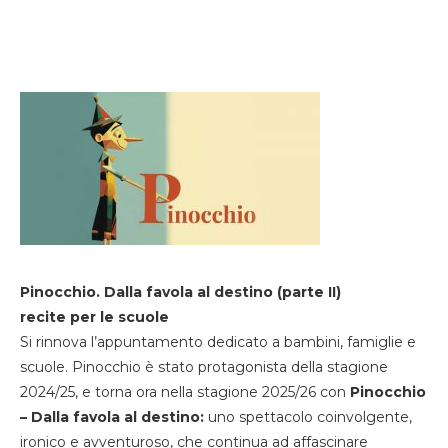
Pinocchio. Dalla favola al destino (parte II)
recite per le scuole
Si rinnova l’appuntamento dedicato a bambini, famiglie e
scuole. Pinocchio è stato protagonista della stagione
2024/25, e torna ora nella stagione 2025/26 con
Pinocchio
– Dalla favola al destino:
uno spettacolo coinvolgente,
ironico e avventuroso, che continua ad affascinare