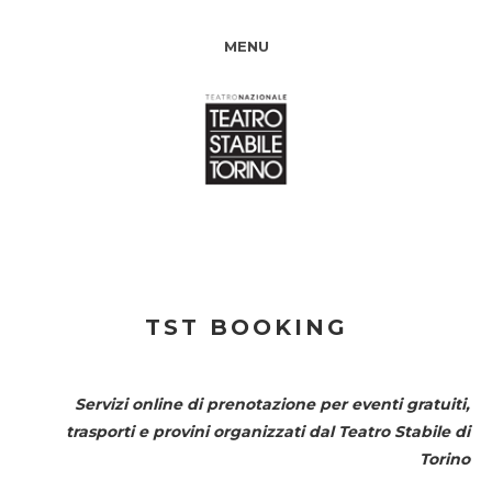
MENU
TST BOOKING
Servizi online di prenotazione per eventi gratuiti,
trasporti e provini organizzati dal
Teatro Stabile di
Torino