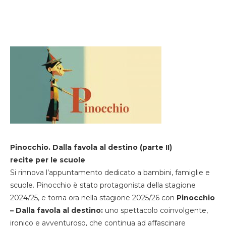
Pinocchio. Dalla favola al destino (parte II)
recite per le scuole
Si rinnova l’appuntamento dedicato a bambini, famiglie e
scuole. Pinocchio è stato protagonista della stagione
2024/25, e torna ora nella stagione 2025/26 con
Pinocchio
– Dalla favola al destino:
uno spettacolo coinvolgente,
ironico e avventuroso, che continua ad affascinare