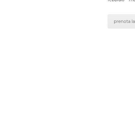
prenota la