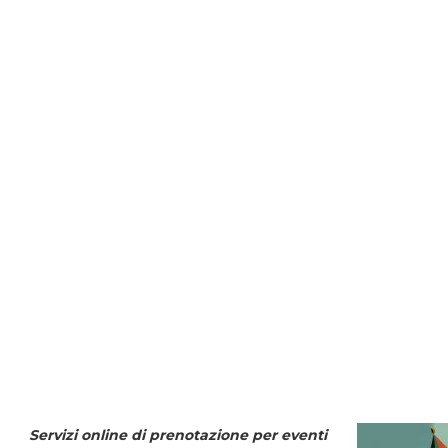
Servizi online di prenotazione per eventi