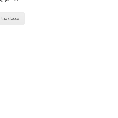
 tua classe