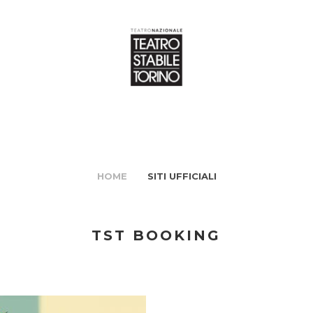
HOME
SITI UFFICIALI
TST BOOKING