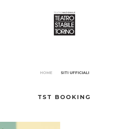
HOME
SITI UFFICIALI
TST BOOKING