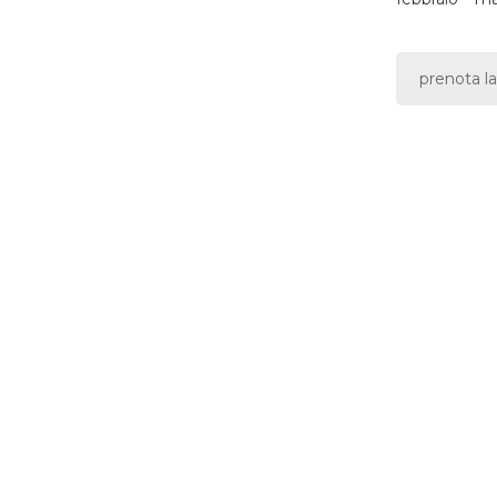
prenota la