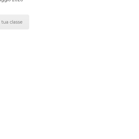
 tua classe