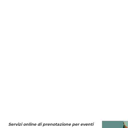
Servizi online di prenotazione per eventi