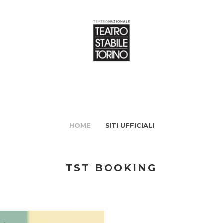
HOME
SITI UFFICIALI
TST BOOKING