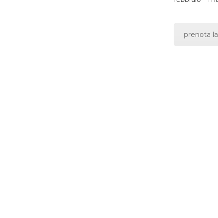
prenota la