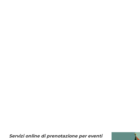
Servizi online di prenotazione per eventi