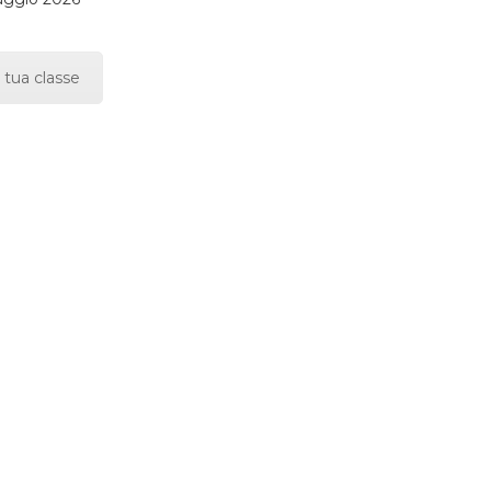
 tua classe