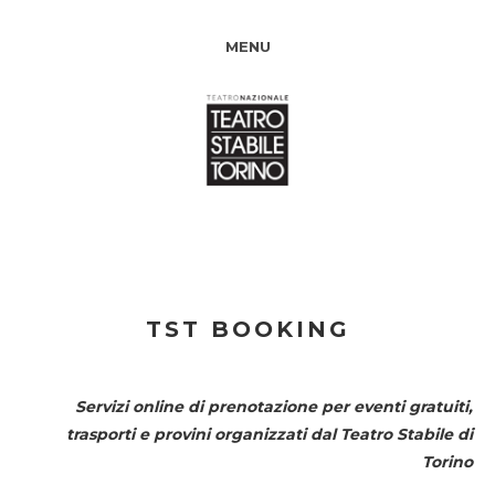
MENU
TST BOOKING
Servizi online di prenotazione per eventi gratuiti,
trasporti e provini organizzati dal
Teatro Stabile di
Torino