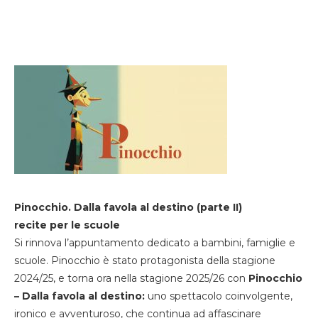
Pinocchio. Dalla favola al destino (parte II)
recite per le scuole
Si rinnova l’appuntamento dedicato a bambini, famiglie e
scuole. Pinocchio è stato protagonista della stagione
2024/25, e torna ora nella stagione 2025/26 con
Pinocchio
– Dalla favola al destino:
uno spettacolo coinvolgente,
ironico e avventuroso, che continua ad affascinare