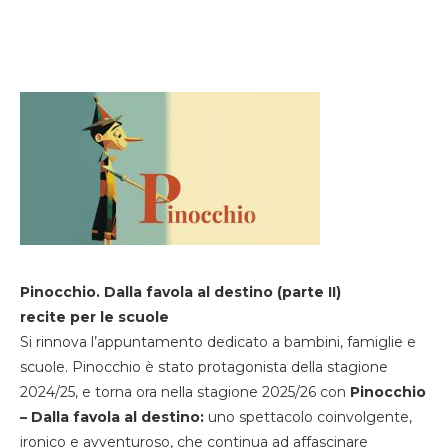
Pinocchio. Dalla favola al destino (parte II)
recite per le scuole
Si rinnova l’appuntamento dedicato a bambini, famiglie e
scuole. Pinocchio è stato protagonista della stagione
2024/25, e torna ora nella stagione 2025/26 con
Pinocchio
– Dalla favola al destino:
uno spettacolo coinvolgente,
ironico e avventuroso, che continua ad affascinare