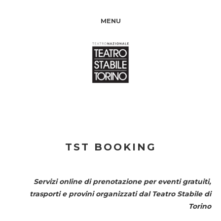
MENU
TST BOOKING
Servizi online di prenotazione per eventi gratuiti,
trasporti e provini organizzati dal
Teatro Stabile di
Torino