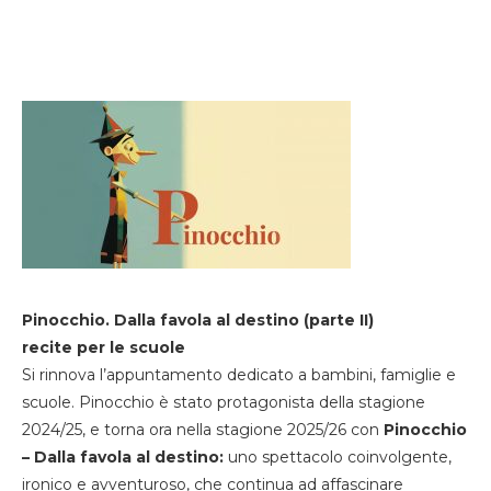
Pinocchio. Dalla favola al destino (parte II)
recite per le scuole
Si rinnova l’appuntamento dedicato a bambini, famiglie e
scuole. Pinocchio è stato protagonista della stagione
2024/25, e torna ora nella stagione 2025/26 con
Pinocchio
– Dalla favola al destino:
uno spettacolo coinvolgente,
ironico e avventuroso, che continua ad affascinare