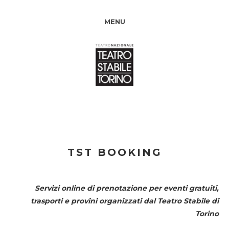
MENU
TST BOOKING
Servizi online di prenotazione per eventi gratuiti,
trasporti e provini organizzati dal
Teatro Stabile di
Torino