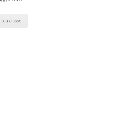
 tua classe