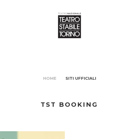
HOME
SITI UFFICIALI
TST BOOKING