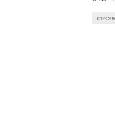
prenota la