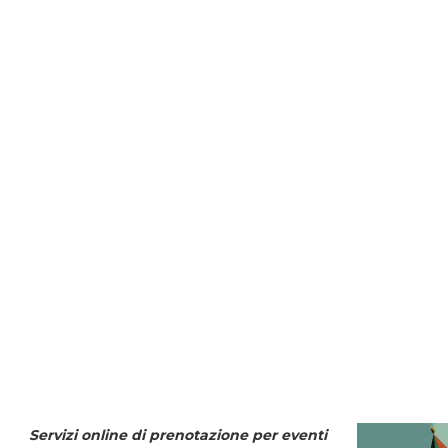
Servizi online di prenotazione per eventi