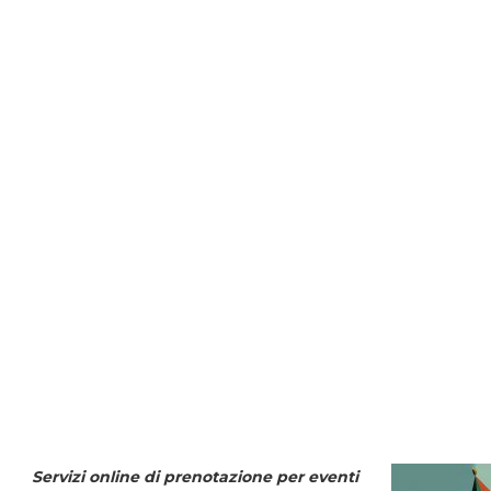
Servizi online di prenotazione per eventi