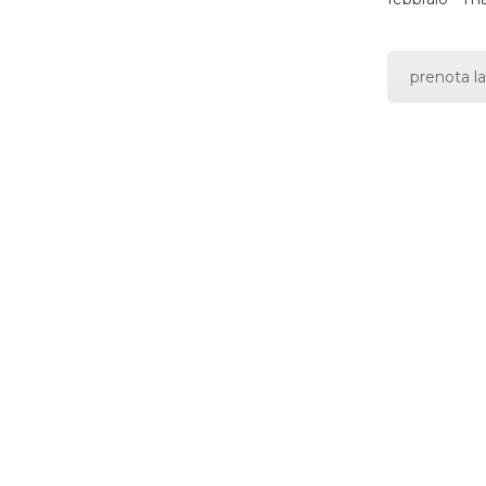
prenota la