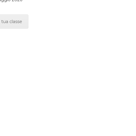
 tua classe