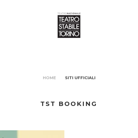
HOME
SITI UFFICIALI
TST BOOKING