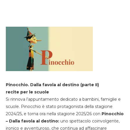
Pinocchio. Dalla favola al destino (parte II)
recite per le scuole
Si rinnova l’appuntamento dedicato a bambini, famiglie e
scuole. Pinocchio è stato protagonista della stagione
2024/25, e torna ora nella stagione 2025/26 con
Pinocchio
– Dalla favola al destino:
uno spettacolo coinvolgente,
ironico e avventuroso, che continua ad affascinare