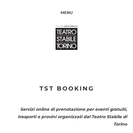
MENU
TST BOOKING
Servizi online di prenotazione per eventi gratuiti,
trasporti e provini organizzati dal
Teatro Stabile di
Torino