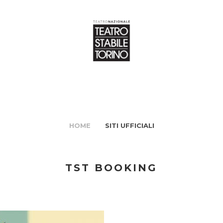
HOME
SITI UFFICIALI
TST BOOKING