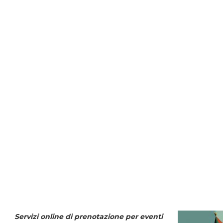
Servizi online di prenotazione per eventi