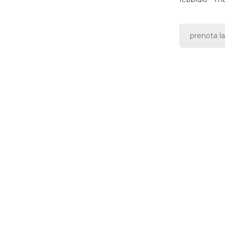
prenota la