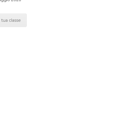
 tua classe