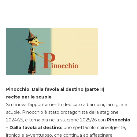
Pinocchio. Dalla favola al destino (parte II)
recite per le scuole
Si rinnova l’appuntamento dedicato a bambini, famiglie e
scuole. Pinocchio è stato protagonista della stagione
2024/25, e torna ora nella stagione 2025/26 con
Pinocchio
– Dalla favola al destino:
uno spettacolo coinvolgente,
ironico e avventuroso, che continua ad affascinare