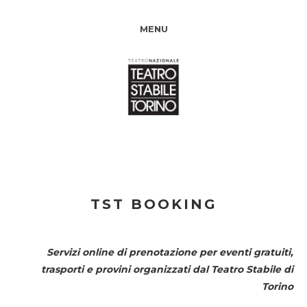
MENU
TST BOOKING
Servizi online di prenotazione per eventi gratuiti,
trasporti e provini organizzati dal
Teatro Stabile di
Torino