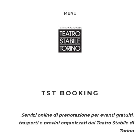
MENU
TST BOOKING
Servizi online di prenotazione per eventi gratuiti,
trasporti e provini organizzati dal
Teatro Stabile di
Torino