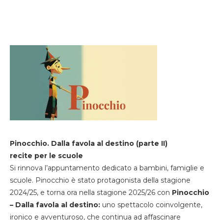
Pinocchio. Dalla favola al destino (parte II)
recite per le scuole
Si rinnova l’appuntamento dedicato a bambini, famiglie e
scuole. Pinocchio è stato protagonista della stagione
2024/25, e torna ora nella stagione 2025/26 con
Pinocchio
– Dalla favola al destino:
uno spettacolo coinvolgente,
ironico e avventuroso, che continua ad affascinare