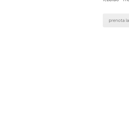
prenota la