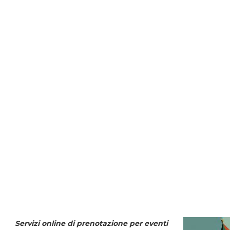
Servizi online di prenotazione per eventi