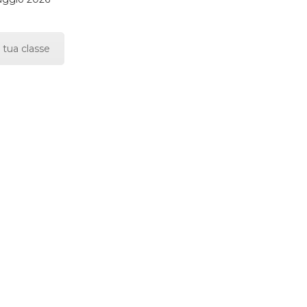
 tua classe