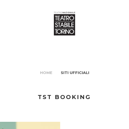
HOME
SITI UFFICIALI
TST BOOKING