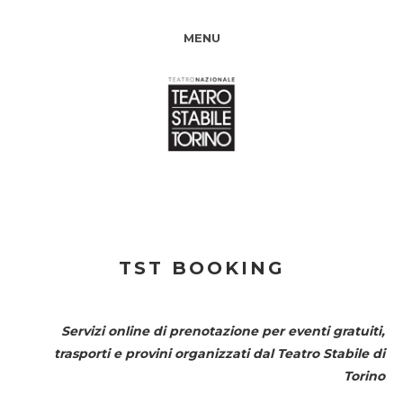
MENU
TST BOOKING
Servizi online di prenotazione per eventi gratuiti,
trasporti e provini organizzati dal
Teatro Stabile di
Torino