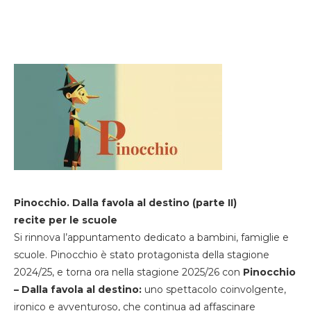
Pinocchio. Dalla favola al destino (parte II)
recite per le scuole
Si rinnova l’appuntamento dedicato a bambini, famiglie e
scuole. Pinocchio è stato protagonista della stagione
2024/25, e torna ora nella stagione 2025/26 con
Pinocchio
– Dalla favola al destino:
uno spettacolo coinvolgente,
ironico e avventuroso, che continua ad affascinare