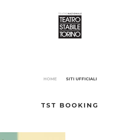
HOME
SITI UFFICIALI
TST BOOKING