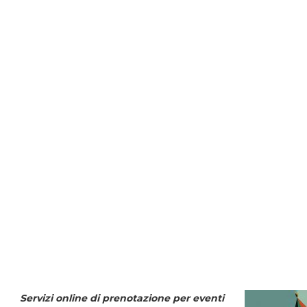
Servizi online di prenotazione per eventi