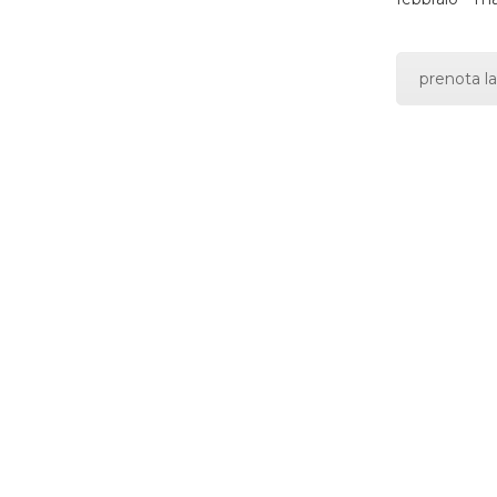
prenota la