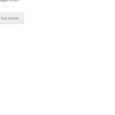
 tua classe