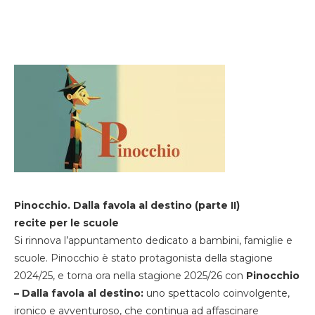
Pinocchio. Dalla favola al destino (parte II)
recite per le scuole
Si rinnova l’appuntamento dedicato a bambini, famiglie e
scuole. Pinocchio è stato protagonista della stagione
2024/25, e torna ora nella stagione 2025/26 con
Pinocchio
– Dalla favola al destino:
uno spettacolo coinvolgente,
ironico e avventuroso, che continua ad affascinare