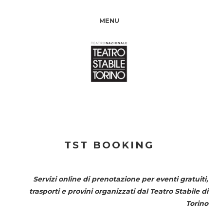
MENU
TST BOOKING
Servizi online di prenotazione per eventi gratuiti,
trasporti e provini organizzati dal
Teatro Stabile di
Torino