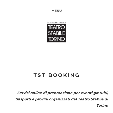
MENU
TST BOOKING
Servizi online di prenotazione per eventi gratuiti,
trasporti e provini organizzati dal
Teatro Stabile di
Torino