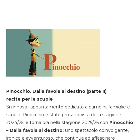
Pinocchio. Dalla favola al destino (parte II)
recite per le scuole
Si rinnova l’appuntamento dedicato a bambini, famiglie e
scuole. Pinocchio è stato protagonista della stagione
2024/25, e torna ora nella stagione 2025/26 con
Pinocchio
– Dalla favola al destino:
uno spettacolo coinvolgente,
ironico e avventuroso, che continua ad affascinare