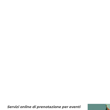
Servizi online di prenotazione per eventi