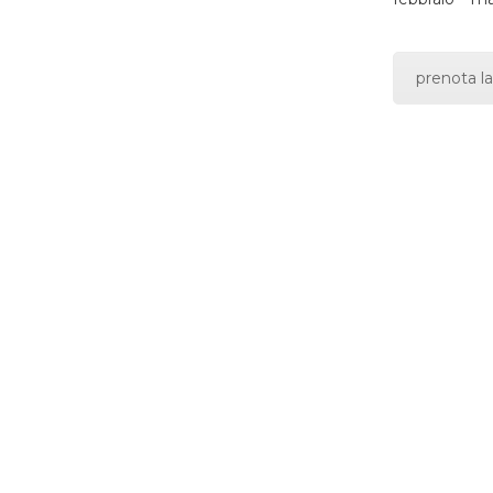
prenota la