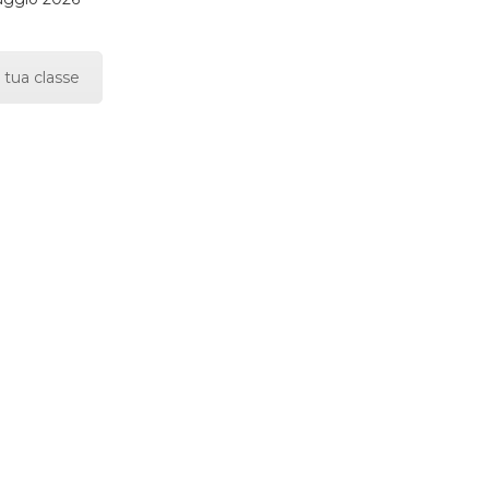
 tua classe