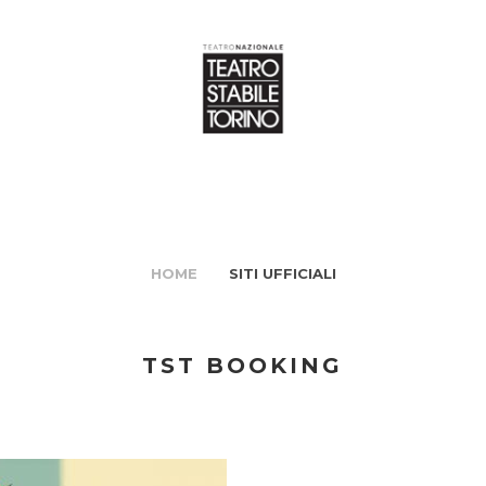
HOME
SITI UFFICIALI
TST BOOKING