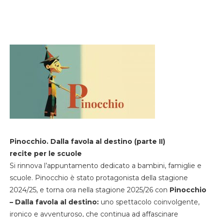
Pinocchio. Dalla favola al destino (parte II)
recite per le scuole
Si rinnova l’appuntamento dedicato a bambini, famiglie e
scuole. Pinocchio è stato protagonista della stagione
2024/25, e torna ora nella stagione 2025/26 con
Pinocchio
– Dalla favola al destino:
uno spettacolo coinvolgente,
ironico e avventuroso, che continua ad affascinare