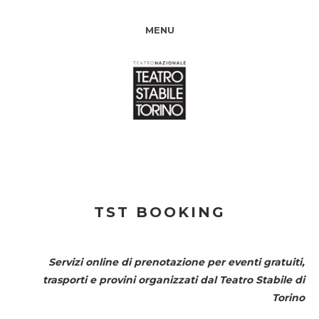
MENU
TST BOOKING
Servizi online di prenotazione per eventi gratuiti,
trasporti e provini organizzati dal
Teatro Stabile di
Torino