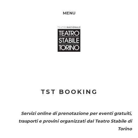
MENU
TST BOOKING
Servizi online di prenotazione per eventi gratuiti,
trasporti e provini organizzati dal
Teatro Stabile di
Torino