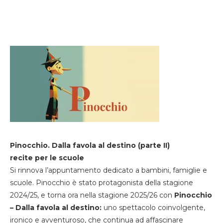
Pinocchio. Dalla favola al destino (parte II)
recite per le scuole
Si rinnova l’appuntamento dedicato a bambini, famiglie e
scuole. Pinocchio è stato protagonista della stagione
2024/25, e torna ora nella stagione 2025/26 con
Pinocchio
– Dalla favola al destino:
uno spettacolo coinvolgente,
ironico e avventuroso, che continua ad affascinare