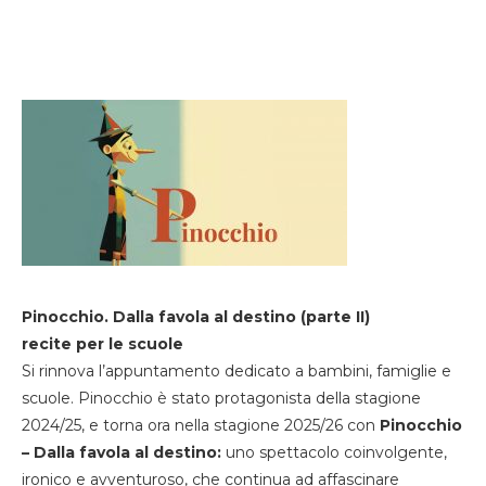
Pinocchio. Dalla favola al destino (parte II)
recite per le scuole
Si rinnova l’appuntamento dedicato a bambini, famiglie e
scuole. Pinocchio è stato protagonista della stagione
2024/25, e torna ora nella stagione 2025/26 con
Pinocchio
– Dalla favola al destino:
uno spettacolo coinvolgente,
ironico e avventuroso, che continua ad affascinare