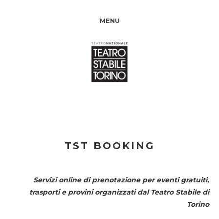
MENU
TST BOOKING
Servizi online di prenotazione per eventi gratuiti,
trasporti e provini organizzati dal
Teatro Stabile di
Torino