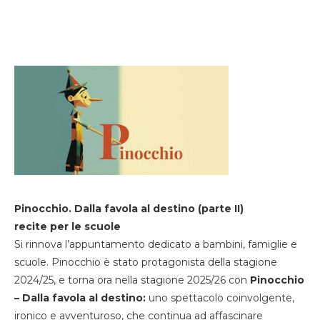
Pinocchio. Dalla favola al destino (parte II)
recite per le scuole
Si rinnova l’appuntamento dedicato a bambini, famiglie e
scuole. Pinocchio è stato protagonista della stagione
2024/25, e torna ora nella stagione 2025/26 con
Pinocchio
– Dalla favola al destino:
uno spettacolo coinvolgente,
ironico e avventuroso, che continua ad affascinare