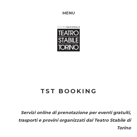
MENU
TST BOOKING
Servizi online di prenotazione per eventi gratuiti,
trasporti e provini organizzati dal
Teatro Stabile di
Torino