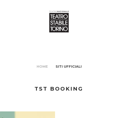
HOME
SITI UFFICIALI
TST BOOKING