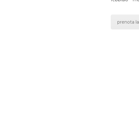
prenota la