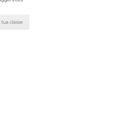
 tua classe