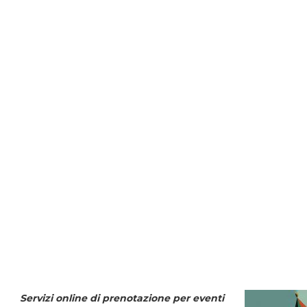
Servizi online di prenotazione per eventi