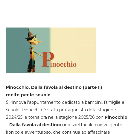
Pinocchio. Dalla favola al destino (parte II)
recite per le scuole
Si rinnova l’appuntamento dedicato a bambini, famiglie e
scuole. Pinocchio è stato protagonista della stagione
2024/25, e torna ora nella stagione 2025/26 con
Pinocchio
– Dalla favola al destino:
uno spettacolo coinvolgente,
ironico e avventuroso, che continua ad affascinare