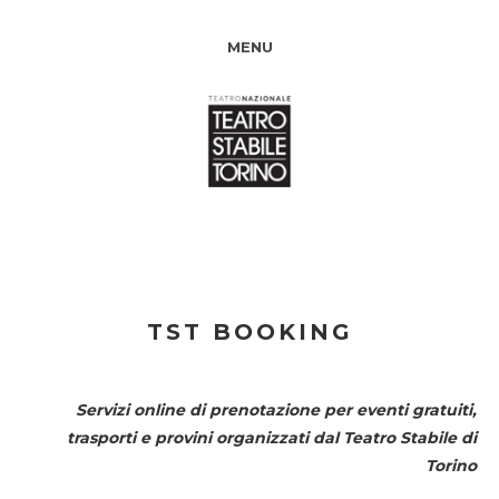
MENU
TST BOOKING
Servizi online di prenotazione per eventi gratuiti,
trasporti e provini organizzati dal
Teatro Stabile di
Torino