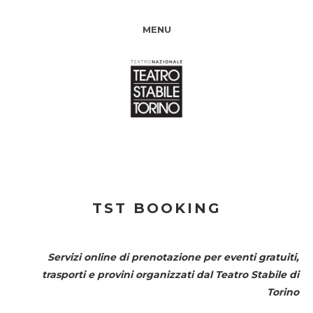
MENU
TST BOOKING
Servizi online di prenotazione per eventi gratuiti,
trasporti e provini organizzati dal
Teatro Stabile di
Torino