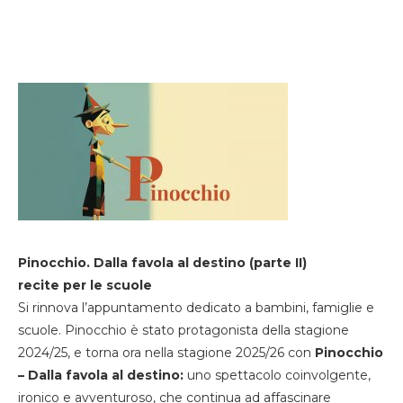
Pinocchio. Dalla favola al destino (parte II)
recite per le scuole
Si rinnova l’appuntamento dedicato a bambini, famiglie e
scuole. Pinocchio è stato protagonista della stagione
2024/25, e torna ora nella stagione 2025/26 con
Pinocchio
– Dalla favola al destino:
uno spettacolo coinvolgente,
ironico e avventuroso, che continua ad affascinare