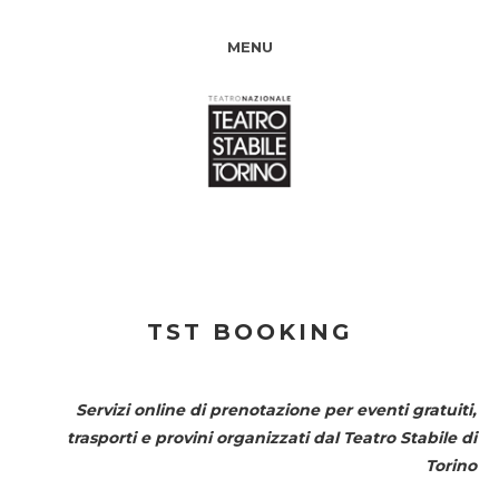
MENU
TST BOOKING
Servizi online di prenotazione per eventi gratuiti,
trasporti e provini organizzati dal
Teatro Stabile di
Torino