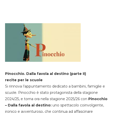
Pinocchio. Dalla favola al destino (parte II)
recite per le scuole
Si rinnova l’appuntamento dedicato a bambini, famiglie e
scuole. Pinocchio è stato protagonista della stagione
2024/25, e torna ora nella stagione 2025/26 con
Pinocchio
– Dalla favola al destino:
uno spettacolo coinvolgente,
ironico e avventuroso, che continua ad affascinare