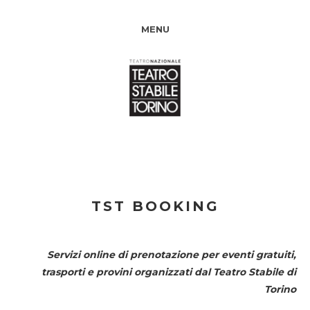
MENU
TST BOOKING
Servizi online di prenotazione per eventi gratuiti,
trasporti e provini organizzati dal
Teatro Stabile di
Torino