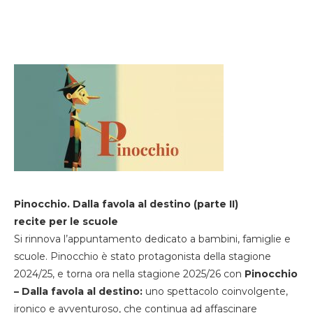
Pinocchio. Dalla favola al destino (parte II)
recite per le scuole
Si rinnova l’appuntamento dedicato a bambini, famiglie e
scuole. Pinocchio è stato protagonista della stagione
2024/25, e torna ora nella stagione 2025/26 con
Pinocchio
– Dalla favola al destino:
uno spettacolo coinvolgente,
ironico e avventuroso, che continua ad affascinare