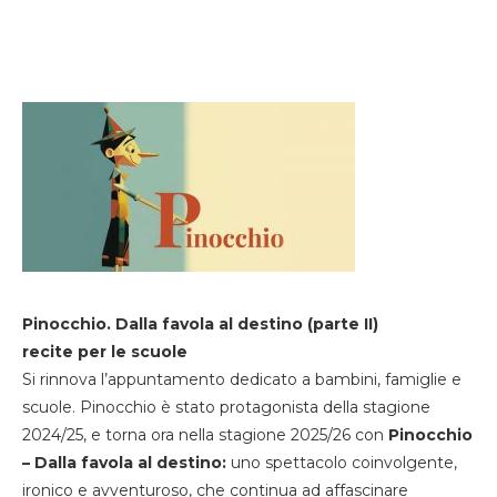
Pinocchio. Dalla favola al destino (parte II)
recite per le scuole
Si rinnova l’appuntamento dedicato a bambini, famiglie e
scuole. Pinocchio è stato protagonista della stagione
2024/25, e torna ora nella stagione 2025/26 con
Pinocchio
– Dalla favola al destino:
uno spettacolo coinvolgente,
ironico e avventuroso, che continua ad affascinare