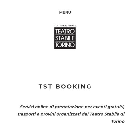
MENU
TST BOOKING
Servizi online di prenotazione per eventi gratuiti,
trasporti e provini organizzati dal
Teatro Stabile di
Torino